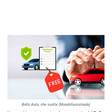
Bollo Auto, che svolta (Mondofuoristrada)