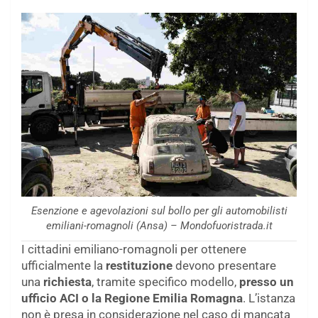
Esenzione e agevolazioni sul bollo per gli automobilisti
emiliani-romagnoli (Ansa) – Mondofuoristrada.it
I cittadini emiliano-romagnoli per ottenere
ufficialmente la
restituzione
devono presentare
una
richiesta
, tramite specifico modello,
presso un
ufficio ACI o la Regione Emilia Romagna
. L’istanza
non è presa in considerazione nel caso di mancata