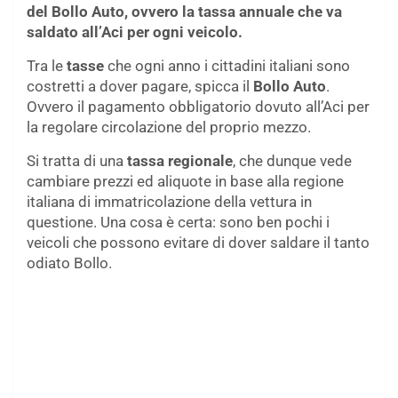
del Bollo Auto, ovvero la tassa annuale che va
saldato all’Aci per ogni veicolo.
Tra le
tasse
che ogni anno i cittadini italiani sono
costretti a dover pagare, spicca il
Bollo Auto
.
Ovvero il pagamento obbligatorio dovuto all’Aci per
la regolare circolazione del proprio mezzo.
Si tratta di una
tassa regionale
, che dunque vede
cambiare prezzi ed aliquote in base alla regione
italiana di immatricolazione della vettura in
questione. Una cosa è certa: sono ben pochi i
veicoli che possono evitare di dover saldare il tanto
odiato Bollo.