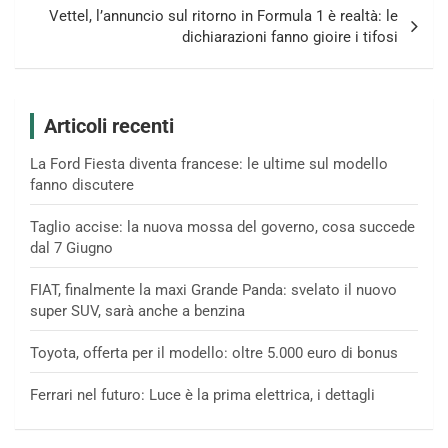
Vettel, l’annuncio sul ritorno in Formula 1 è realtà: le
dichiarazioni fanno gioire i tifosi
Articoli recenti
La Ford Fiesta diventa francese: le ultime sul modello
fanno discutere
Taglio accise: la nuova mossa del governo, cosa succede
dal 7 Giugno
FIAT, finalmente la maxi Grande Panda: svelato il nuovo
super SUV, sarà anche a benzina
Toyota, offerta per il modello: oltre 5.000 euro di bonus
Ferrari nel futuro: Luce è la prima elettrica, i dettagli