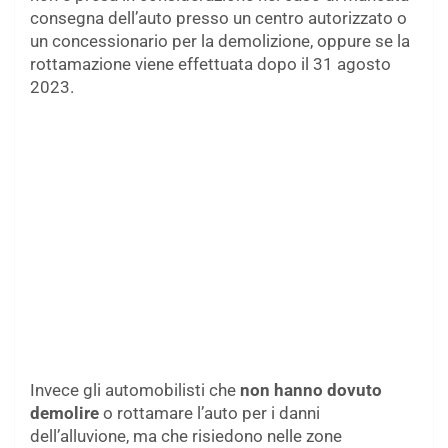
consegna dell’auto presso un centro autorizzato o
un concessionario per la demolizione, oppure se la
rottamazione viene effettuata dopo il 31 agosto
2023.
Invece gli automobilisti che
non hanno dovuto
demolire
o rottamare l’auto per i danni
dell’alluvione, ma che risiedono nelle zone