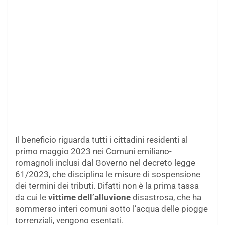
Il beneficio riguarda tutti i cittadini residenti al
primo maggio 2023 nei Comuni emiliano-
romagnoli inclusi dal Governo nel decreto legge
61/2023, che disciplina le misure di sospensione
dei termini dei tributi. Difatti non è la prima tassa
da cui le
vittime dell’alluvione
disastrosa, che ha
sommerso interi comuni sotto l’acqua delle piogge
torrenziali, vengono esentati.