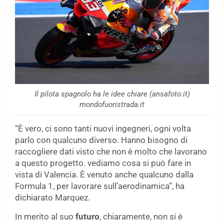
Il pilota spagnolo ha le idee chiare (ansafoto.it)
mondofuoristrada.it
“È vero, ci sono tanti nuovi ingegneri, ogni volta
parlo con qualcuno diverso. Hanno bisogno di
raccogliere dati visto che non è molto che lavorano
a questo progetto. vediamo cosa si può fare in
vista di Valencia. È venuto anche qualcuno dalla
Formula 1, per lavorare sull’aerodinamica”, ha
dichiarato Marquez.
In merito al suo
futuro
, chiaramente, non si è