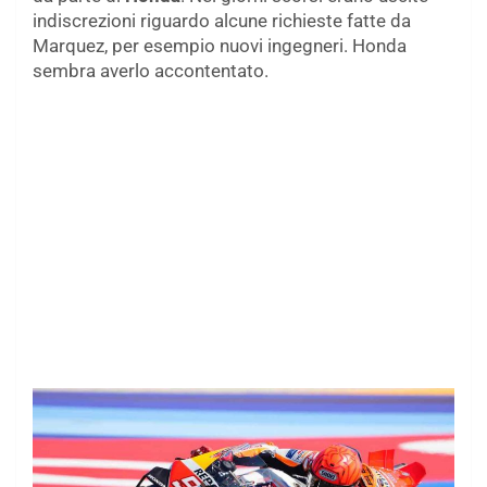
indiscrezioni riguardo alcune richieste fatte da
Marquez, per esempio nuovi ingegneri. Honda
sembra averlo accontentato.