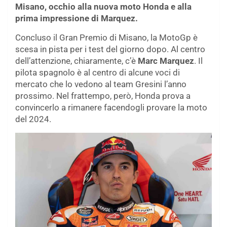
Misano, occhio alla nuova moto Honda e alla
prima impressione di Marquez.
Concluso il Gran Premio di Misano, la MotoGp è
scesa in pista per i test del giorno dopo. Al centro
dell’attenzione, chiaramente, c’è
Marc Marquez
. Il
pilota spagnolo è al centro di alcune voci di
mercato che lo vedono al team Gresini l’anno
prossimo. Nel frattempo, però, Honda prova a
convincerlo a rimanere facendogli provare la moto
del 2024.