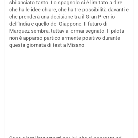
sbilanciato tanto. Lo spagnolo si è limitato a dire
che ha le idee chiare, che ha tre possibilità davanti e
che prenderà una decisione tra il Gran Premio
dell’India e quello del Giappone. Il futuro di
Marquez sembra, tuttavia, ormai segnato. Il pilota
non è apparso particolarmente positivo durante
questa giornata di test a Misano.