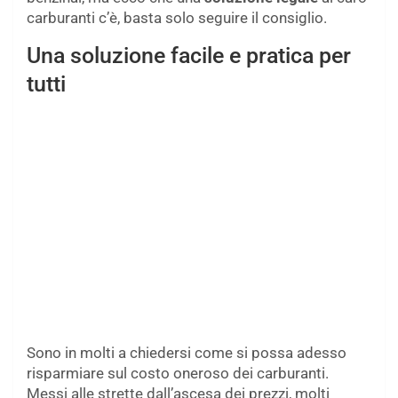
carburanti c’è, basta solo seguire il consiglio.
Una soluzione facile e pratica per
tutti
Sono in molti a chiedersi come si possa adesso
risparmiare sul costo oneroso dei carburanti.
Messi alle strette dall’ascesa dei prezzi, molti