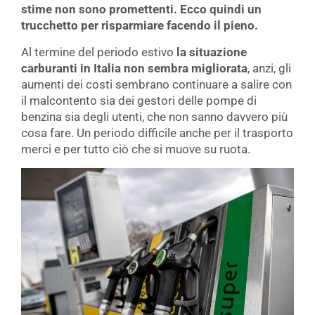
stime non sono promettenti. Ecco quindi un
trucchetto per risparmiare facendo il pieno.
Al termine del periodo estivo
la situazione
carburanti in Italia non sembra migliorata
, anzi, gli
aumenti dei costi sembrano continuare a salire con
il malcontento sia dei gestori delle pompe di
benzina sia degli utenti, che non sanno davvero più
cosa fare. Un periodo difficile anche per il trasporto
merci e per tutto ciò che si muove su ruota.