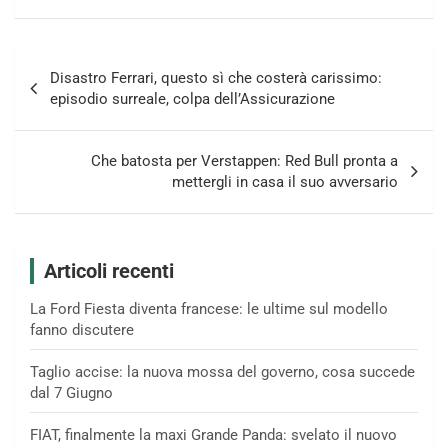
Navigazione
Disastro Ferrari, questo sì che costerà carissimo:
articoli
episodio surreale, colpa dell’Assicurazione
Che batosta per Verstappen: Red Bull pronta a
mettergli in casa il suo avversario
Articoli recenti
La Ford Fiesta diventa francese: le ultime sul modello
fanno discutere
Taglio accise: la nuova mossa del governo, cosa succede
dal 7 Giugno
FIAT, finalmente la maxi Grande Panda: svelato il nuovo