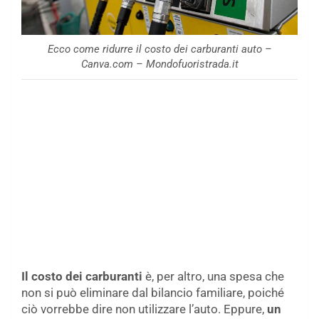
Ecco come ridurre il costo dei carburanti auto –
Canva.com – Mondofuoristrada.it
Il costo dei carburanti
è, per altro, una spesa che
non si può eliminare dal bilancio familiare, poiché
ciò vorrebbe dire non utilizzare l’auto. Eppure,
un