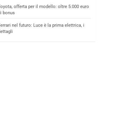
oyota, offerta per il modello: oltre 5.000 euro
i bonus
errari nel futuro: Luce è la prima elettrica, i
ettagli