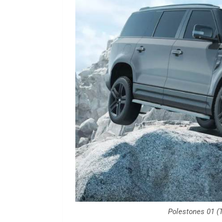
Polestones 01 (