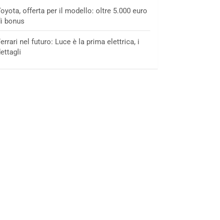
oyota, offerta per il modello: oltre 5.000 euro
i bonus
errari nel futuro: Luce è la prima elettrica, i
ettagli