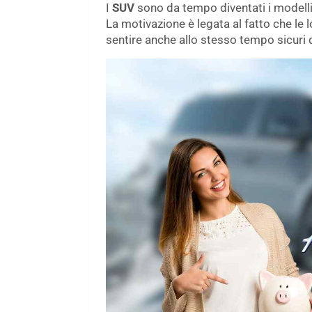
I
SUV
sono da tempo diventati i modelli
La motivazione è legata al fatto che l
sentire anche allo stesso tempo sicuri q