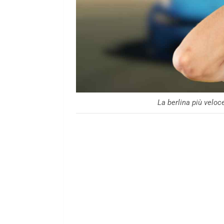
La berlina più velo