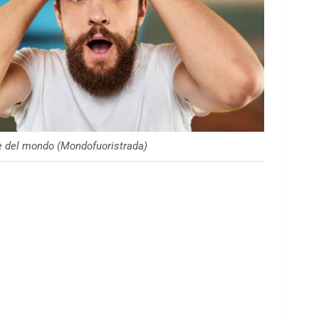
ce del mondo (Mondofuoristrada)