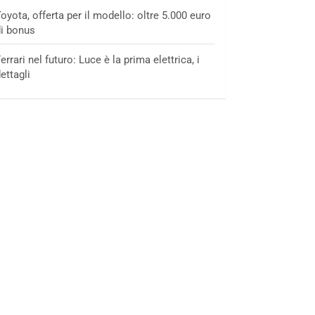
oyota, offerta per il modello: oltre 5.000 euro
i bonus
errari nel futuro: Luce è la prima elettrica, i
ettagli