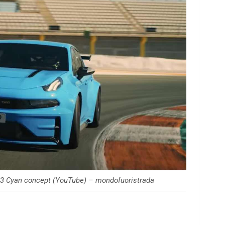
 03 Cyan concept (YouTube) – mondofuoristrada