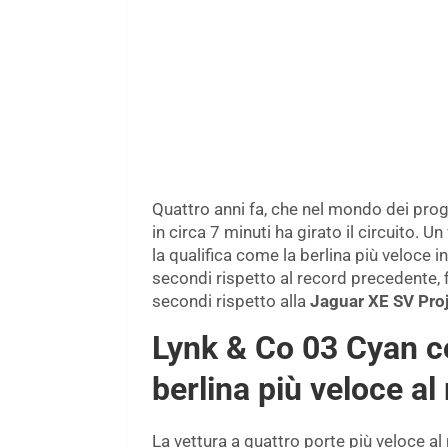
Quattro anni fa, che nel mondo dei prog
in circa 7 minuti ha girato il circuito. U
la qualifica come la berlina più veloce i
secondi rispetto al record precedente, 
secondi rispetto alla
Jaguar XE SV Proj
Lynk & Co 03 Cyan co
berlina più veloce a
La vettura a quattro porte più veloce 