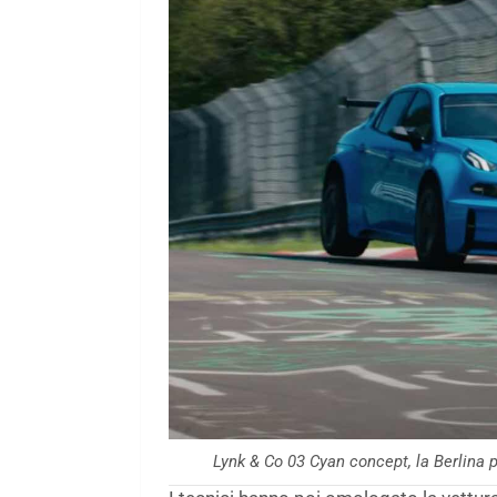
Lynk & Co 03 Cyan concept, la Berlina