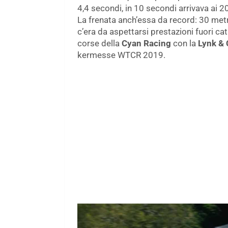
4,4 secondi, in 10 secondi arrivava ai 
La frenata anch’essa da record: 30 metr
c’era da aspettarsi prestazioni fuori cat
corse della
Cyan Racing
con la
Lynk &
kermesse WTCR 2019.