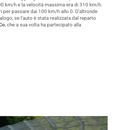
200 km/h e la velocità massima era di 310 km/h.
i per passare dai 100 km/h allo 0. D’altronde
alogo, se l’auto è stata realizzata dal reparto
 Co
, che a sua volta ha partecipato alla