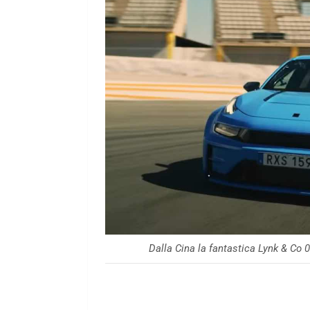
Dalla Cina la fantastica Lynk & Co