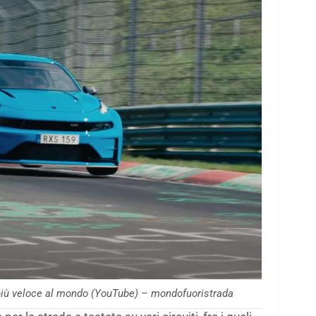
 più veloce al mondo (YouTube) – mondofuoristrada