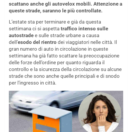
scattano anche gli autovelox mobili. Attenzione a
queste strade, saranno le più controllate.
L’estate sta per terminare e già da questa
settimana ci si aspetta
traffico intenso sulle
autostrade
e sulle strade urbane a causa
dell’
esodo del rientro
dei viaggiatori nelle città. Il
gran numero di auto in circolazione in queste
settimana ha già fatto scattare la preoccupazione
delle forze dell’ordine per quanto riguarda il
controllo e la sicurezza della circolazione su alcune
strade che sono anche quelle principali e di snodo
per l’ingresso in città.