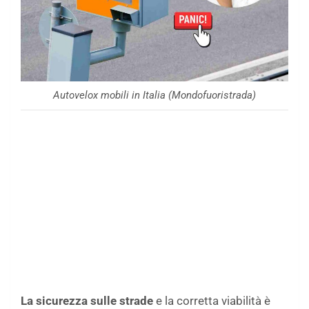
Autovelox mobili in Italia (Mondofuoristrada)
La sicurezza sulle strade
e la corretta viabilità è