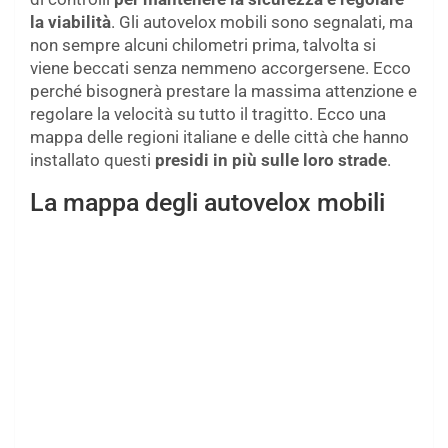
la viabilità
. Gli autovelox mobili sono segnalati, ma
non sempre alcuni chilometri prima, talvolta si
viene beccati senza nemmeno accorgersene. Ecco
perché bisognerà prestare la massima attenzione e
regolare la velocità su tutto il tragitto. Ecco una
mappa delle regioni italiane e delle città che hanno
installato questi
presidi in più sulle loro strade
.
La mappa degli autovelox mobili