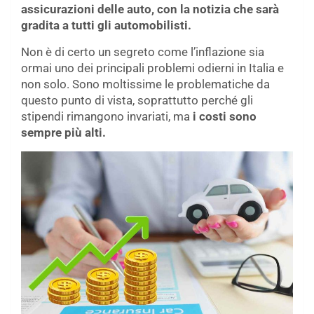
assicurazioni delle auto, con la notizia che sarà
gradita a tutti gli automobilisti.
Non è di certo un segreto come l’inflazione sia
ormai uno dei principali problemi odierni in Italia e
non solo. Sono moltissime le problematiche da
questo punto di vista, soprattutto perché gli
stipendi rimangono invariati, ma
i costi sono
sempre più alti.