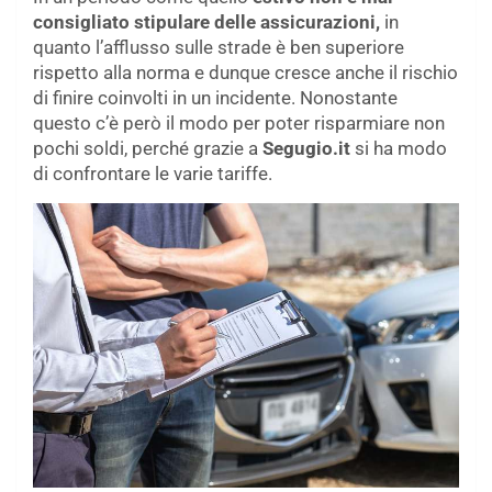
consigliato stipulare delle assicurazioni,
in
quanto l’afflusso sulle strade è ben superiore
rispetto alla norma e dunque cresce anche il rischio
di finire coinvolti in un incidente. Nonostante
questo c’è però il modo per poter risparmiare non
pochi soldi, perché grazie a
Segugio.it
si ha modo
di confrontare le varie tariffe.