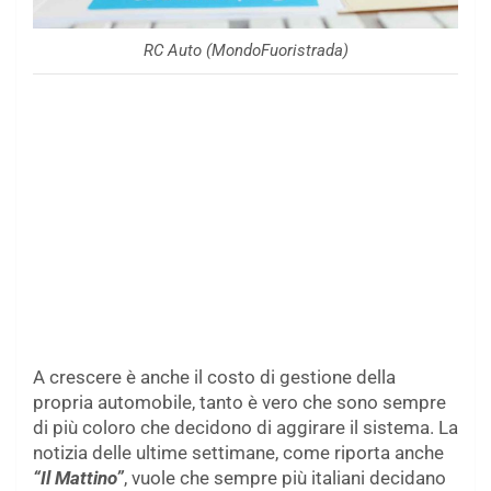
RC Auto (MondoFuoristrada)
A crescere è anche il costo di gestione della
propria automobile, tanto è vero che sono sempre
di più coloro che decidono di aggirare il sistema. La
notizia delle ultime settimane, come riporta anche
“Il Mattino”
, vuole che sempre più italiani decidano