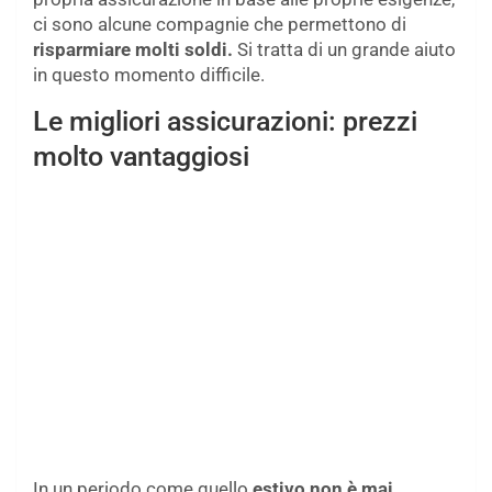
ci sono alcune compagnie che permettono di
risparmiare molti soldi.
Si tratta di un grande aiuto
in questo momento difficile.
Le migliori assicurazioni: prezzi
molto vantaggiosi
In un periodo come quello
estivo non è mai