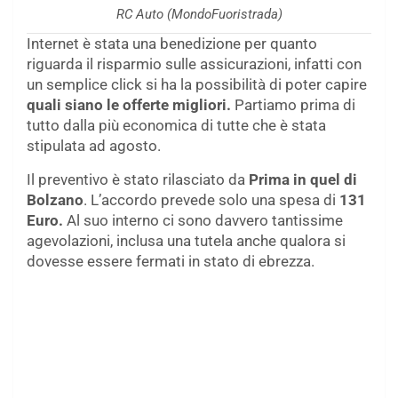
RC Auto (MondoFuoristrada)
Internet è stata una benedizione per quanto
riguarda il risparmio sulle assicurazioni, infatti con
un semplice click si ha la possibilità di poter capire
quali siano le offerte migliori.
Partiamo prima di
tutto dalla più economica di tutte che è stata
stipulata ad agosto.
Il preventivo è stato rilasciato da
Prima in quel di
Bolzano
. L’accordo prevede solo una spesa di
131
Euro.
Al suo interno ci sono davvero tantissime
agevolazioni, inclusa una tutela anche qualora si
dovesse essere fermati in stato di ebrezza.