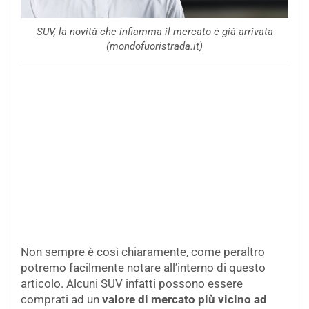
SUV, la novità che infiamma il mercato è già arrivata
(mondofuoristrada.it)
Non sempre è così chiaramente, come peraltro
potremo facilmente notare all’interno di questo
articolo. Alcuni SUV infatti possono essere
comprati ad un
valore di mercato più vicino ad