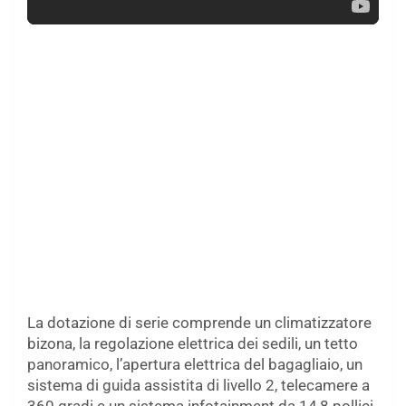
La dotazione di serie comprende un climatizzatore
bizona, la regolazione elettrica dei sedili, un tetto
panoramico, l’apertura elettrica del bagagliaio, un
sistema di guida assistita di livello 2, telecamere a