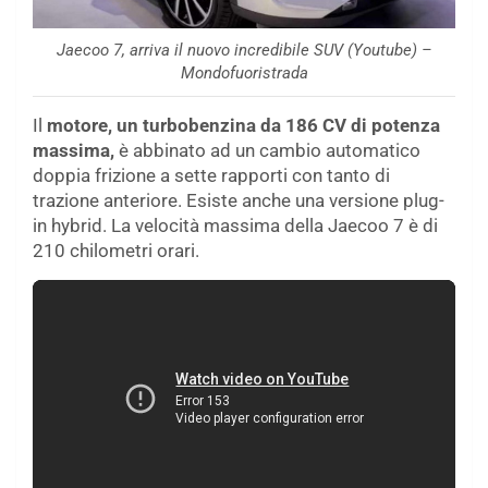
Jaecoo 7, arriva il nuovo incredibile SUV (Youtube) –
Mondofuoristrada
Il
motore, un turbobenzina da 186 CV di potenza
massima,
è abbinato ad un cambio automatico
doppia frizione a sette rapporti con tanto di
trazione anteriore. Esiste anche una versione plug-
in hybrid. La velocità massima della Jaecoo 7 è di
210 chilometri orari.