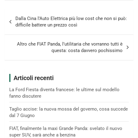
Navigazione
Dalla Cina l’Auto Elettrica più low cost che non si può:
articoli
difficile battere un prezzo così
Altro che FIAT Panda, l’utilitaria che vorranno tutti è
questa: costa davvero pochissimo
Articoli recenti
La Ford Fiesta diventa francese: le ultime sul modello
fanno discutere
Taglio accise: la nuova mossa del governo, cosa succede
dal 7 Giugno
FIAT, finalmente la maxi Grande Panda: svelato il nuovo
super SUV, sarà anche a benzina