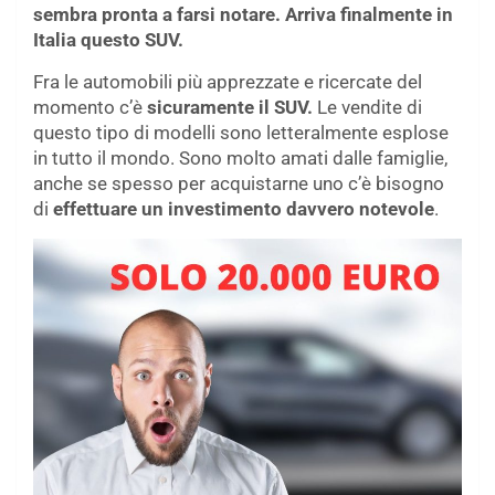
sembra pronta a farsi notare. Arriva finalmente in
Italia questo SUV.
Fra le automobili più apprezzate e ricercate del
momento c’è
sicuramente il SUV.
Le vendite di
questo tipo di modelli sono letteralmente esplose
in tutto il mondo. Sono molto amati dalle famiglie,
anche se spesso per acquistarne uno c’è bisogno
di
effettuare un investimento davvero notevole
.