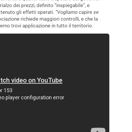
alzo dei prezzi, definito “inspiegabile”, e
tenuto gli effetti sperati.
“Vogliamo capire se
ciazione richiede maggiori controlli, e che la
rno trovi applicazione in tutto il territorio.