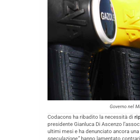
Governo nel Mi
Codacons ha ribadito la necessità di
ri
presidente Gianluca Di Ascenzo l’associa
ultimi mesi e ha denunciato ancora una 
speculazione”
hanno lamentato contrari