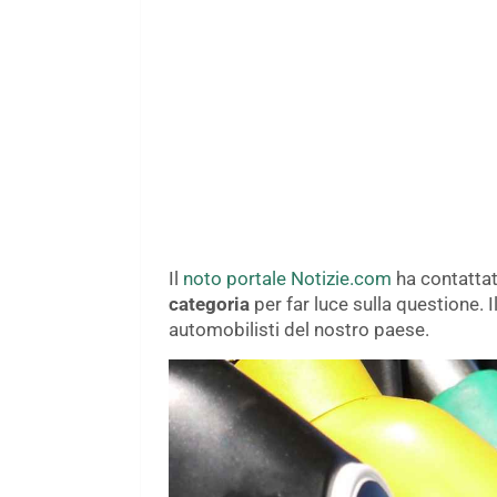
Il
noto portale Notizie.com
ha contatta
categoria
per far luce sulla questione. 
automobilisti del nostro paese.