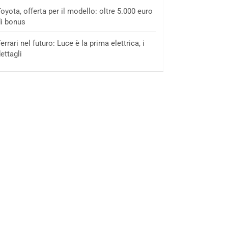
oyota, offerta per il modello: oltre 5.000 euro
i bonus
errari nel futuro: Luce è la prima elettrica, i
ettagli