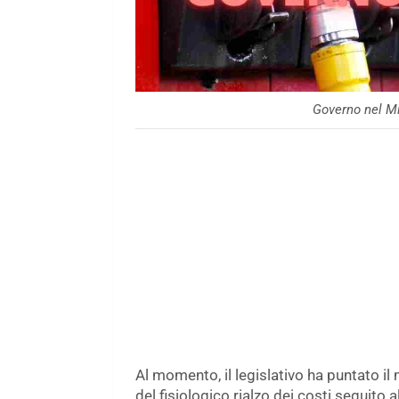
Governo nel Mi
Al momento, il legislativo ha puntato il 
del fisiologico rialzo dei costi seguito 