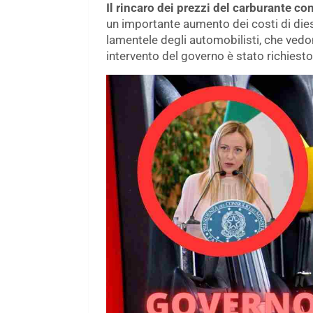
Il rincaro dei prezzi del carburante c
un importante aumento dei costi di diese
lamentele degli automobilisti, che ved
intervento del governo è stato richiesto 