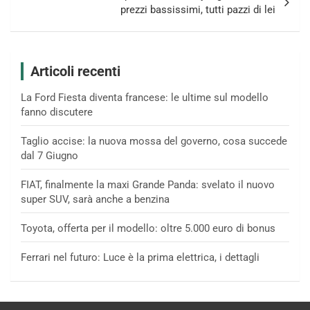
prezzi bassissimi, tutti pazzi di lei
Articoli recenti
La Ford Fiesta diventa francese: le ultime sul modello
fanno discutere
Taglio accise: la nuova mossa del governo, cosa succede
dal 7 Giugno
FIAT, finalmente la maxi Grande Panda: svelato il nuovo
super SUV, sarà anche a benzina
Toyota, offerta per il modello: oltre 5.000 euro di bonus
Ferrari nel futuro: Luce è la prima elettrica, i dettagli