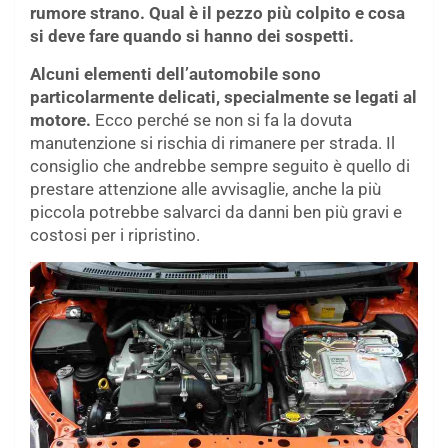
rumore strano. Qual è il pezzo più colpito e cosa
si deve fare quando si hanno dei sospetti.
Alcuni elementi dell’automobile sono
particolarmente delicati, specialmente se legati al
motore.
Ecco perché se non si fa la dovuta
manutenzione si rischia di rimanere per strada. Il
consiglio che andrebbe sempre seguito è quello di
prestare attenzione alle avvisaglie, anche la più
piccola potrebbe salvarci da danni ben più gravi e
costosi per i ripristino.