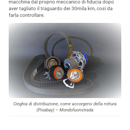
macchina dal proprio meccanico di fiducia dopo
aver tagliato il traguardo dei 30mila km, così da
farla controllare.
Cinghia di distribuzione, come accorgersi della rottura
(Pixabay) – Mondofuoristrada