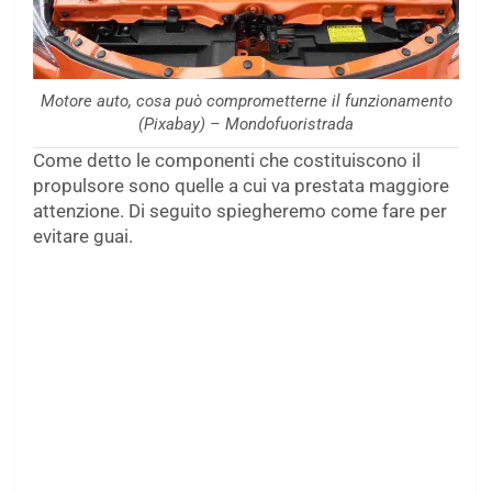
Motore auto, cosa può comprometterne il funzionamento
(Pixabay) – Mondofuoristrada
Come detto le componenti che costituiscono il
propulsore sono quelle a cui va prestata maggiore
attenzione. Di seguito spiegheremo come fare per
evitare guai.