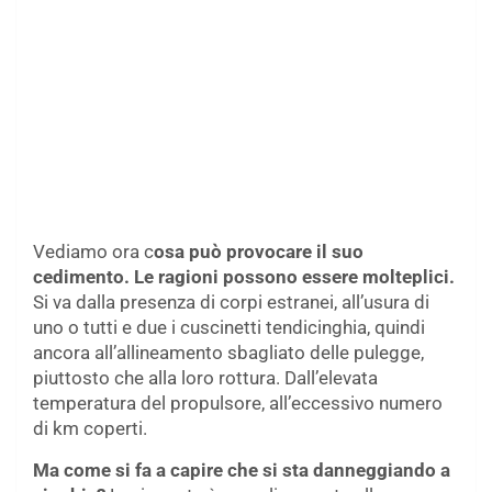
Vediamo ora c
osa può provocare il suo
cedimento. Le ragioni possono essere molteplici.
Si va dalla presenza di corpi estranei, all’usura di
uno o tutti e due i cuscinetti tendicinghia, quindi
ancora all’allineamento sbagliato delle pulegge,
piuttosto che alla loro rottura. Dall’elevata
temperatura del propulsore, all’eccessivo numero
di km coperti.
Ma come si fa a capire che si sta danneggiando a