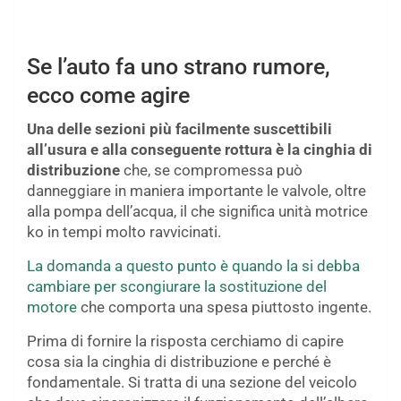
Se l’auto fa uno strano rumore,
ecco come agire
Una delle sezioni più facilmente suscettibili
all’usura e alla conseguente rottura è la cinghia di
distribuzione
che, se compromessa può
danneggiare in maniera importante le valvole, oltre
alla pompa dell’acqua, il che significa unità motrice
ko in tempi molto ravvicinati.
La domanda a questo punto è quando la si debba
cambiare per scongiurare la sostituzione del
motore
che comporta una spesa piuttosto ingente.
Prima di fornire la risposta cerchiamo di capire
cosa sia la cinghia di distribuzione e perché è
fondamentale. Si tratta di una sezione del veicolo