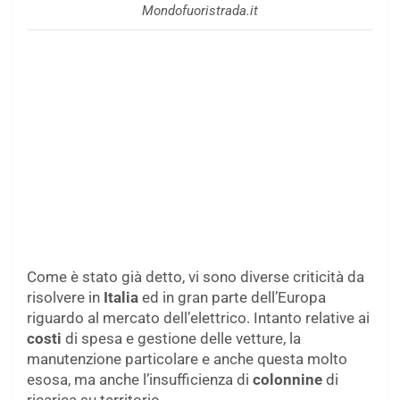
Mondofuoristrada.it
Come è stato già detto, vi sono diverse criticità da
risolvere in
Italia
ed in gran parte dell’Europa
riguardo al mercato dell’elettrico. Intanto relative ai
costi
di spesa e gestione delle vetture, la
manutenzione particolare e anche questa molto
esosa, ma anche l’insufficienza di
colonnine
di