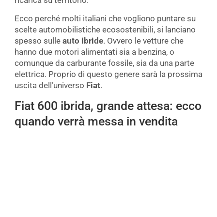
ricarica su territorio.
Ecco perché molti italiani che vogliono puntare su
scelte automobilistiche ecosostenibili, si lanciano
spesso sulle
auto ibride
. Ovvero le vetture che
hanno due motori alimentati sia a benzina, o
comunque da carburante fossile, sia da una parte
elettrica. Proprio di questo genere sarà la prossima
uscita dell’universo
Fiat
.
Fiat 600 ibrida, grande attesa: ecco
quando verrà messa in vendita