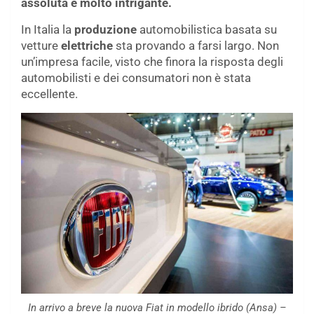
assoluta e molto intrigante.
In Italia la
produzione
automobilistica basata su
vetture
elettriche
sta provando a farsi largo. Non
un’impresa facile, visto che finora la risposta degli
automobilisti e dei consumatori non è stata
eccellente.
In arrivo a breve la nuova Fiat in modello ibrido (Ansa) –