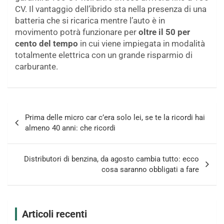
CV. Il vantaggio dell’ibrido sta nella presenza di una
batteria che si ricarica mentre l’auto è in
movimento potrà funzionare per
oltre il 50 per
cento del tempo
in cui viene impiegata in modalità
totalmente elettrica con un grande risparmio di
carburante.
Navigazione
Prima delle micro car c’era solo lei, se te la ricordi hai
articoli
almeno 40 anni: che ricordi
Distributori di benzina, da agosto cambia tutto: ecco
cosa saranno obbligati a fare
Articoli recenti