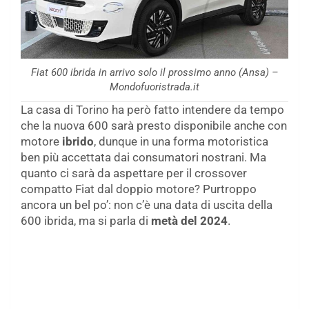
Fiat 600 ibrida in arrivo solo il prossimo anno (Ansa) –
Mondofuoristrada.it
La casa di Torino ha però fatto intendere da tempo
che la nuova 600 sarà presto disponibile anche con
motore
ibrido
, dunque in una forma motoristica
ben più accettata dai consumatori nostrani. Ma
quanto ci sarà da aspettare per il crossover
compatto Fiat dal doppio motore? Purtroppo
ancora un bel po’: non c’è una data di uscita della
600 ibrida, ma si parla di
metà del 2024
.