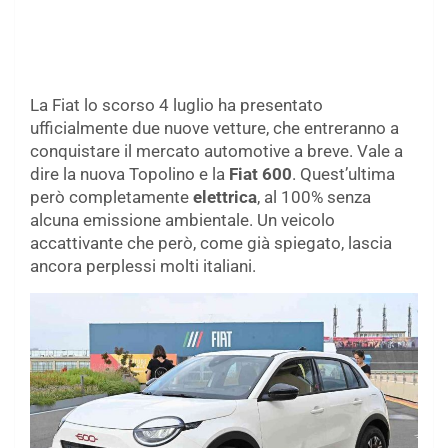
La Fiat lo scorso 4 luglio ha presentato
ufficialmente due nuove vetture, che entreranno a
conquistare il mercato automotive a breve. Vale a
dire la nuova Topolino e la
Fiat 600
. Quest’ultima
però completamente
elettrica
, al 100% senza
alcuna emissione ambientale. Un veicolo
accattivante che però, come già spiegato, lascia
ancora perplessi molti italiani.