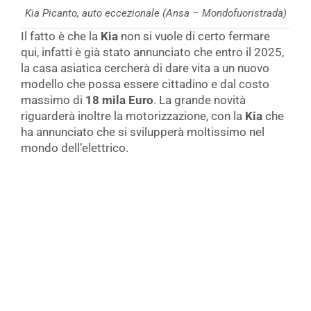
Kia Picanto, auto eccezionale (Ansa – Mondofuoristrada)
Il fatto è che la
Kia
non si vuole di certo fermare
qui, infatti è già stato annunciato che entro il 2025,
la casa asiatica cercherà di dare vita a un nuovo
modello che possa essere cittadino e dal costo
massimo di
18 mila Euro
. La grande novità
riguarderà inoltre la motorizzazione, con la
Kia
che
ha annunciato che si svilupperà moltissimo nel
mondo dell’elettrico.