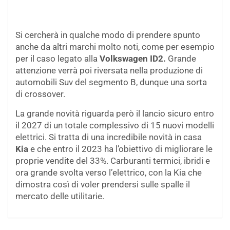
Si cercherà in qualche modo di prendere spunto
anche da altri marchi molto noti, come per esempio
per il caso legato alla
Volkswagen ID2.
Grande
attenzione verrà poi riversata nella produzione di
automobili Suv del segmento B, dunque una sorta
di crossover.
La grande novità riguarda però il lancio sicuro entro
il 2027 di un totale complessivo di 15 nuovi modelli
elettrici. Si tratta di una incredibile novità in casa
Kia
e che entro il 2023 ha l’obiettivo di migliorare le
proprie vendite del 33%. Carburanti termici, ibridi e
ora grande svolta verso l’elettrico, con la Kia che
dimostra così di voler prendersi sulle spalle il
mercato delle utilitarie.