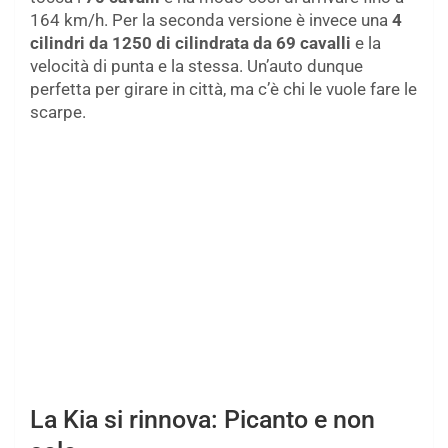
164 km/h. Per la seconda versione è invece una
4
cilindri da 1250 di cilindrata da 69 cavalli
e la
velocità di punta e la stessa. Un’auto dunque
perfetta per girare in città, ma c’è chi le vuole fare le
scarpe.
La Kia si rinnova: Picanto e non