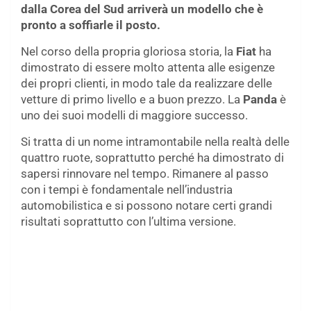
dalla Corea del Sud arriverà un modello che è
pronto a soffiarle il posto.
Nel corso della propria gloriosa storia, la
Fiat
ha
dimostrato di essere molto attenta alle esigenze
dei propri clienti, in modo tale da realizzare delle
vetture di primo livello e a buon prezzo. La
Panda
è
uno dei suoi modelli di maggiore successo.
Si tratta di un nome intramontabile nella realtà delle
quattro ruote, soprattutto perché ha dimostrato di
sapersi rinnovare nel tempo. Rimanere al passo
con i tempi è fondamentale nell’industria
automobilistica e si possono notare certi grandi
risultati soprattutto con l’ultima versione.