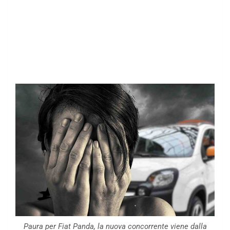
Paura per Fiat Panda, la nuova concorrente viene dalla