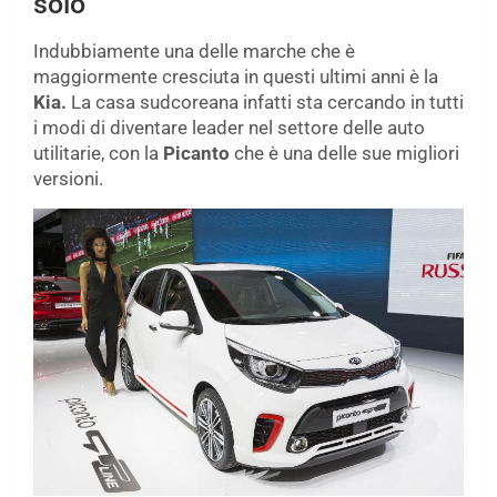
solo
Indubbiamente una delle marche che è
maggiormente cresciuta in questi ultimi anni è la
Kia.
La casa sudcoreana infatti sta cercando in tutti
i modi di diventare leader nel settore delle auto
utilitarie, con la
Picanto
che è una delle sue migliori
versioni.