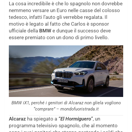
La cosa incredibile è che lo spagnolo non dovrebbe
nemmeno versare un Euro nelle casse del colosso
tedesco, infatti l’auto gli verrebbe regalata. Il
motivo è legato al fatto che Carlos è sponsor
ufficiale della
BMW
e dunque il successo deve
essere premiato con un dono di primo livello.
BMW iX1, perché i genitori di Alcaraz non gliela vogliono
“comprare” – mondofuoristrada.it
Alcaraz
ha spiegato a
“El Hormiguero”
, un
programma televisivo spagnolo, che al momento