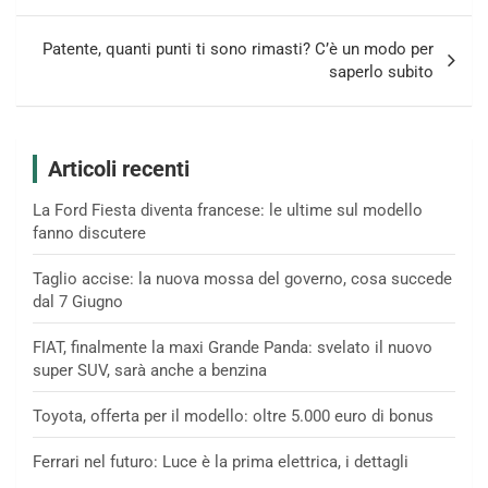
Patente, quanti punti ti sono rimasti? C’è un modo per
saperlo subito
Articoli recenti
La Ford Fiesta diventa francese: le ultime sul modello
fanno discutere
Taglio accise: la nuova mossa del governo, cosa succede
dal 7 Giugno
FIAT, finalmente la maxi Grande Panda: svelato il nuovo
super SUV, sarà anche a benzina
Toyota, offerta per il modello: oltre 5.000 euro di bonus
Ferrari nel futuro: Luce è la prima elettrica, i dettagli