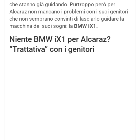
che stanno già guidando. Purtroppo però per
Alcaraz non mancano i problemi con i suoi genitori
che non sembrano convinti di lasciarlo guidare la
macchina dei suoi sogni: la
BMW iX1.
Niente BMW iX1 per Alcaraz?
“Trattativa” con i genitori