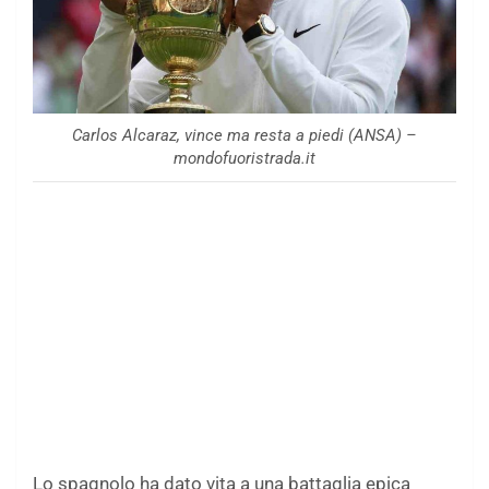
Carlos Alcaraz, vince ma resta a piedi (ANSA) –
mondofuoristrada.it
Lo spagnolo ha dato vita a una battaglia epica