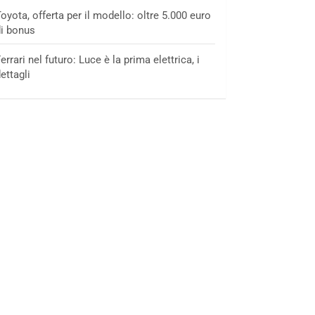
oyota, offerta per il modello: oltre 5.000 euro
i bonus
errari nel futuro: Luce è la prima elettrica, i
ettagli