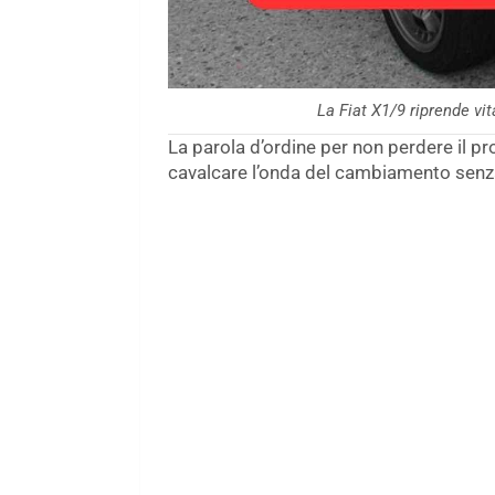
La Fiat X1/9 riprende vi
La parola d’ordine per non perdere il pro
cavalcare l’onda del cambiamento senza