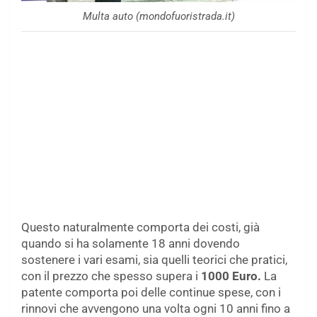
Multa auto (mondofuoristrada.it)
Questo naturalmente comporta dei costi, già
quando si ha solamente 18 anni dovendo
sostenere i vari esami, sia quelli teorici che pratici,
con il prezzo che spesso supera i
1000 Euro.
La
patente comporta poi delle continue spese, con i
rinnovi che avvengono una volta ogni 10 anni fino a