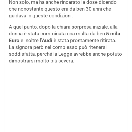
Non solo, ma ha anche rincarato la dose dicendo
che nonostante questo era da ben 30 anni che
guidava in queste condizioni.
A quel punto, dopo la chiara sorpresa iniziale, alla
donna è stata comminata una multa da ben
5 mila
Euro
e inoltre l’
Audi
è stata prontamente ritirata.
La signora però nel complesso può ritenersi
soddisfatta, perché la Legge avrebbe anche potuto
dimostrarsi molto più severa.