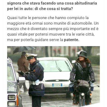
signora che stava facendo una cosa abitudinaria
per lei in auto: di che cosa si tratta?
Quasi tutte le persone che hanno compiuto la
maggiore età ormai sono munite di automobile. Un
mezzo che è diventato sempre più importante ed è
quasi vitale per potersi muovere tra le varie città,
ma per poterla guidare serve la
patente.