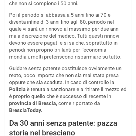
che non si compiono i 50 anni.
Poi il periodo si abbassa a 5 anni fino ai 70 e
diventa infine di 3 anni fino agli 80, periodo nel
quale vi sarà un rinnovo al massimo per due anni
ma a discrezione del medico. Tutti questi rinnovi
devono essere pagati e si sa che, soprattutto in
periodi non proprio brillanti per l’economia
mondiali, molti preferiscono risparmiare su tutto.
Guidare senza patente costituisce ovviamente un
reato, poco importa che non sia mai stata presa
oppure che sia scaduta. In caso di controllo la
Polizia
è tenuta a sanzionare e a ritirare il mezzo ed
è proprio quello che è successo di recente in
provincia di Brescia,
come riportato da
BresciaToday.
Da 30 anni senza patente: pazza
storia nel bresciano