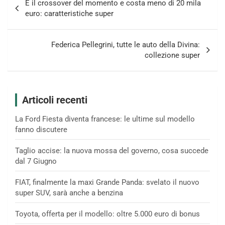
È il crossover del momento e costa meno di 20 mila
articoli
euro: caratteristiche super
Federica Pellegrini, tutte le auto della Divina:
collezione super
Articoli recenti
La Ford Fiesta diventa francese: le ultime sul modello
fanno discutere
Taglio accise: la nuova mossa del governo, cosa succede
dal 7 Giugno
FIAT, finalmente la maxi Grande Panda: svelato il nuovo
super SUV, sarà anche a benzina
Toyota, offerta per il modello: oltre 5.000 euro di bonus