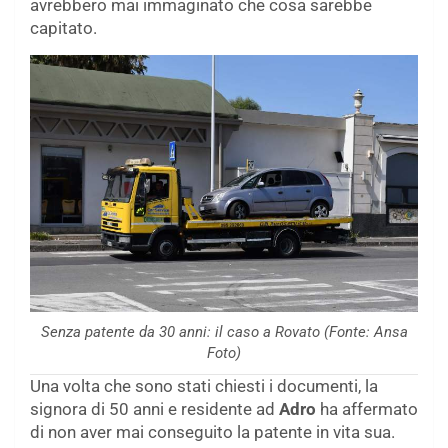
avrebbero mai immaginato che cosa sarebbe
capitato.
Senza patente da 30 anni: il caso a Rovato (Fonte: Ansa
Foto)
Una volta che sono stati chiesti i documenti, la
signora di 50 anni e residente ad
Adro
ha affermato
di non aver mai conseguito la patente in vita sua.