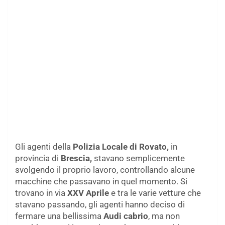
Gli agenti della
Polizia Locale di Rovato,
in
provincia di
Brescia,
stavano semplicemente
svolgendo il proprio lavoro, controllando alcune
macchine che passavano in quel momento. Si
trovano in via
XXV Aprile
e tra le varie vetture che
stavano passando, gli agenti hanno deciso di
fermare una bellissima
Audi cabrio
, ma non