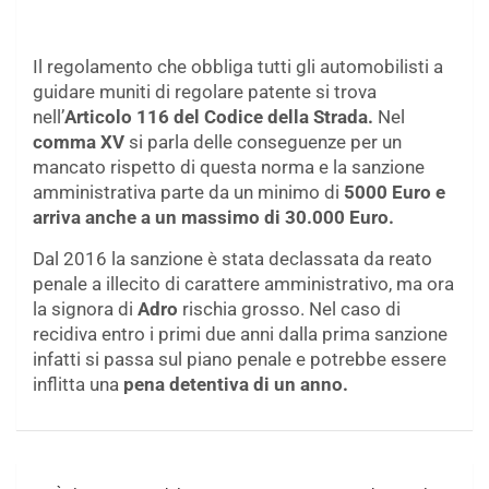
Il regolamento che obbliga tutti gli automobilisti a
guidare muniti di regolare patente si trova
nell’
Articolo 116 del Codice della Strada.
Nel
comma XV
si parla delle conseguenze per un
mancato rispetto di questa norma e la sanzione
amministrativa parte da un minimo di
5000 Euro e
arriva anche a un massimo di 30.000 Euro.
Dal 2016 la sanzione è stata declassata da reato
penale a illecito di carattere amministrativo, ma ora
la signora di
Adro
rischia grosso. Nel caso di
recidiva entro i primi due anni dalla prima sanzione
infatti si passa sul piano penale e potrebbe essere
inflitta una
pena detentiva di un anno.
Navigazione