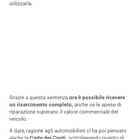
utilizzarla.
Grazie a questa sentenza
ora è possibile ricevere
un risarcimento completo,
anche se le spese di
riparazione superano il valore commerciale del
veicolo.
A dare ragione agli automobilisti ci ha poi pensato
anche la
Corte dei Conti,
sottolineando quanto di