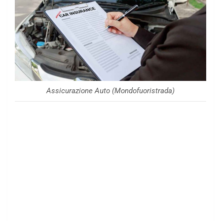
Assicurazione Auto (Mondofuoristrada)