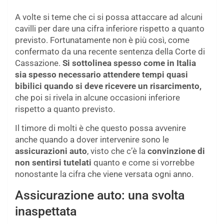
A volte si teme che ci si possa attaccare ad alcuni
cavilli per dare una cifra inferiore rispetto a quanto
previsto. Fortunatamente non è più così, come
confermato da una recente sentenza della Corte di
Cassazione.
Si sottolinea spesso come in Italia
sia spesso necessario attendere tempi quasi
bibilici quando si deve ricevere un risarcimento,
che poi si rivela in alcune occasioni inferiore
rispetto a quanto previsto.
Il timore di molti è che questo possa avvenire
anche quando a dover intervenire sono le
assicurazioni auto
, visto che c’è la
convinzione di
non sentirsi tutelati
quanto e come si vorrebbe
nonostante la cifra che viene versata ogni anno.
Assicurazione auto: una svolta
inaspettata