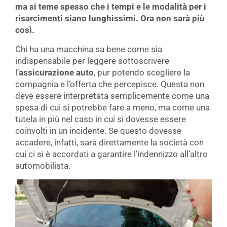
ma si teme spesso che i tempi e le modalità per i
risarcimenti siano lunghissimi. Ora non sarà più
così.
Chi ha una macchina sa bene come sia
indispensabile per leggere sottoscrivere
l’
assicurazione auto
, pur potendo scegliere la
compagnia e l’offerta che percepisce. Questa non
deve essere interpretata semplicemente come una
spesa di cui si potrebbe fare a meno, ma come una
tutela in più nel caso in cui si dovesse essere
coinvolti in un incidente. Se questo dovesse
accadere, infatti, sarà direttamente la società con
cui ci si è accordati a garantire l’indennizzo all’altro
automobilista.