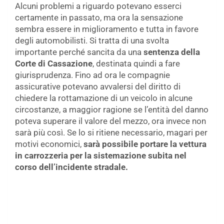
Alcuni problemi a riguardo potevano esserci
certamente in passato, ma ora la sensazione
sembra essere in miglioramento e tutta in favore
degli automobilisti. Si tratta di una svolta
importante perché sancita da una
sentenza della
Corte di Cassazione
, destinata quindi a fare
giurisprudenza. Fino ad ora le compagnie
assicurative potevano avvalersi del diritto di
chiedere la rottamazione di un veicolo in alcune
circostanze, a maggior ragione se l’entità del danno
poteva superare il valore del mezzo, ora invece non
sarà più così. Se lo si ritiene necessario, magari per
motivi economici,
sarà possibile portare la vettura
in carrozzeria per la sistemazione subita nel
corso dell’incidente stradale.