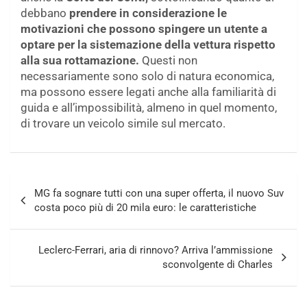
debbano
prendere in considerazione le
motivazioni che possono spingere un utente a
optare per la sistemazione della vettura rispetto
alla sua rottamazione.
Questi non
necessariamente sono solo di natura economica,
ma possono essere legati anche alla familiarità di
guida e all’impossibilità, almeno in quel momento,
di trovare un veicolo simile sul mercato.
Navigazione
MG fa sognare tutti con una super offerta, il nuovo Suv
articoli
costa poco più di 20 mila euro: le caratteristiche
Leclerc-Ferrari, aria di rinnovo? Arriva l’ammissione
sconvolgente di Charles