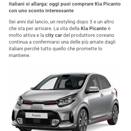
italiani si allarga: oggi puoi comprare Kia Picanto
con uno sconto interessante
Sei anni dal lancio, un restyling dopo 3 e un altro
che sta per arrivare. La vita della
Kia Picanto
è
molto attiva e la
city car
del produttore coreano
continua a confermarsi una delle più amate dagli
italiani perché tutto quello che promette lo
mantiene.