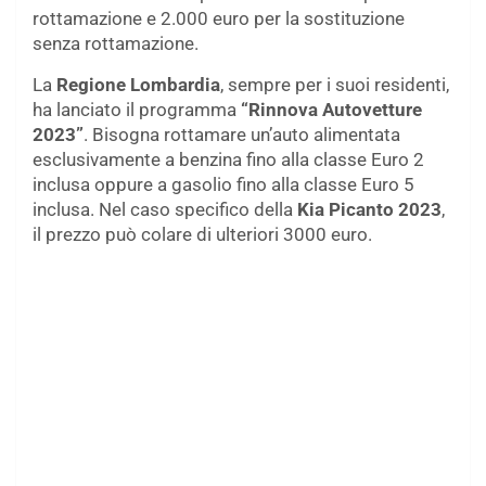
rottamazione e 2.000 euro per la sostituzione
senza rottamazione.
La
Regione Lombardia
, sempre per i suoi residenti,
ha lanciato il programma
“Rinnova Autovetture
2023”
. Bisogna rottamare un’auto alimentata
esclusivamente a benzina fino alla classe Euro 2
inclusa oppure a gasolio fino alla classe Euro 5
inclusa. Nel caso specifico della
Kia Picanto
2023
,
il prezzo può colare di ulteriori 3000 euro.