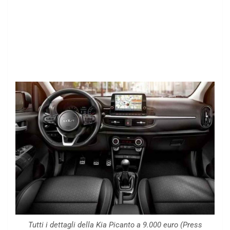
Tutti i dettagli della Kia Picanto a 9.000 euro (Press