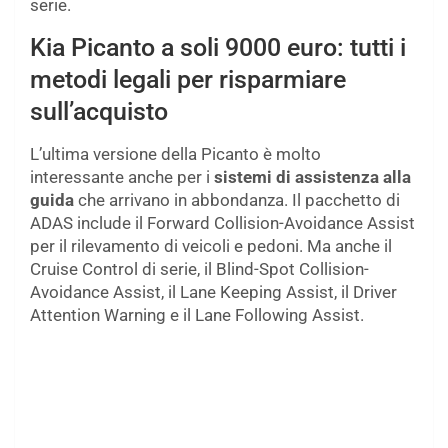
serie.
Kia Picanto a soli 9000 euro: tutti i
metodi legali per risparmiare
sull’acquisto
L’ultima versione della Picanto è molto
interessante anche per i
sistemi di assistenza alla
guida
che arrivano in abbondanza. Il pacchetto di
ADAS include il Forward Collision-Avoidance Assist
per il rilevamento di veicoli e pedoni. Ma anche il
Cruise Control di serie, il Blind-Spot Collision-
Avoidance Assist, il Lane Keeping Assist, il Driver
Attention Warning e il Lane Following Assist.