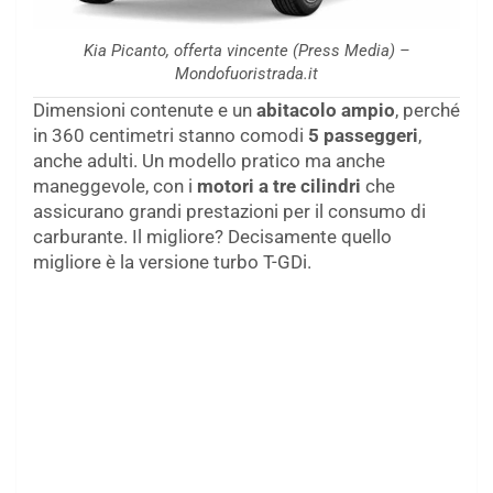
Kia Picanto, offerta vincente (Press Media) –
Mondofuoristrada.it
Dimensioni contenute e un
abitacolo ampio
, perché
in 360 centimetri stanno comodi
5 passeggeri
,
anche adulti. Un modello pratico ma anche
maneggevole, con i
motori a tre cilindri
che
assicurano grandi prestazioni per il consumo di
carburante. Il migliore? Decisamente quello
migliore è la versione turbo T-GDi.