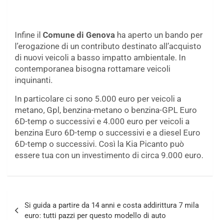
Infine il
Comune di Genova
ha aperto un bando per
l’erogazione di un contributo destinato all’acquisto
di nuovi veicoli a basso impatto ambientale. In
contemporanea bisogna rottamare veicoli
inquinanti.
In particolare ci sono 5.000 euro per veicoli a
metano, Gpl, benzina-metano o benzina-GPL Euro
6D-temp o successivi e 4.000 euro per veicoli a
benzina Euro 6D-temp o successivi e a diesel Euro
6D-temp o successivi. Così la Kia Picanto può
essere tua con un investimento di circa 9.000 euro.
Navigazione
Si guida a partire da 14 anni e costa addirittura 7 mila
articoli
euro: tutti pazzi per questo modello di auto