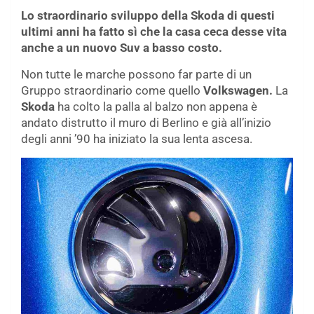
Lo straordinario sviluppo della Skoda di questi
ultimi anni ha fatto sì che la casa ceca desse vita
anche a un nuovo Suv a basso costo.
Non tutte le marche possono far parte di un
Gruppo straordinario come quello
Volkswagen.
La
Skoda
ha colto la palla al balzo non appena è
andato distrutto il muro di Berlino e già all’inizio
degli anni ’90 ha iniziato la sua lenta ascesa.