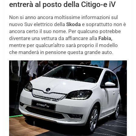
entrerà al posto della Citigo-e iV
Non si anno ancora moltissime informazioni sul
nuovo Suv elettrico della
Skoda
e soprattutto non è
ancora certo il suo nome. Per qualcuno potrebbe
diventare una vettura da affiancare alla
Fabia,
mentre per qualcun’altro sarà proprio il modello
che manderà in pensione questa grande auto.