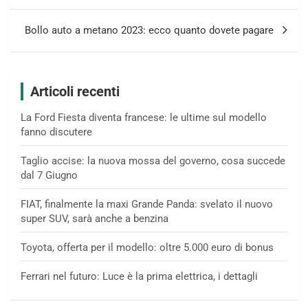
Bollo auto a metano 2023: ecco quanto dovete pagare
Articoli recenti
La Ford Fiesta diventa francese: le ultime sul modello
fanno discutere
Taglio accise: la nuova mossa del governo, cosa succede
dal 7 Giugno
FIAT, finalmente la maxi Grande Panda: svelato il nuovo
super SUV, sarà anche a benzina
Toyota, offerta per il modello: oltre 5.000 euro di bonus
Ferrari nel futuro: Luce è la prima elettrica, i dettagli