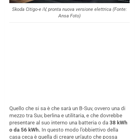
Skoda Citigo-e iV, pronta nuova versione elettrica (Fonte:
Ansa Foto)
Quello che si sa è che sarà un B-Suv, ovvero una di
mezzo tra Suv, berlina e utilitaria, e che dovrebbe
presentare al suo interno una batteria o da
38 kWh
o da 56 kWh.
In questo modo l’obbiettivo della
casa ceca è quella di creare un’auto che possa