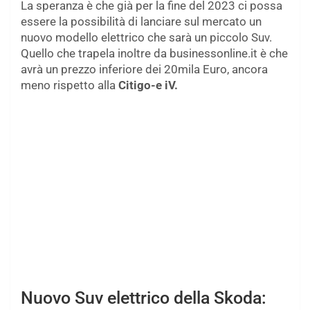
La speranza è che già per la fine del 2023 ci possa
essere la possibilità di lanciare sul mercato un
nuovo modello elettrico che sarà un piccolo Suv.
Quello che trapela inoltre da businessonline.it è che
avrà un prezzo inferiore dei 20mila Euro, ancora
meno rispetto alla
Citigo-e iV.
Nuovo Suv elettrico della Skoda: