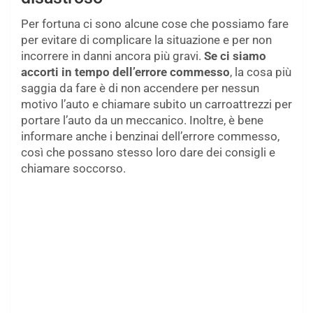
Per fortuna ci sono alcune cose che possiamo fare
per evitare di complicare la situazione e per non
incorrere in danni ancora più gravi.
Se ci siamo
accorti in tempo dell’errore commesso
, la cosa più
saggia da fare è di non accendere per nessun
motivo l’auto e chiamare subito un carroattrezzi per
portare l’auto da un meccanico. Inoltre, è bene
informare anche i benzinai dell’errore commesso,
così che possano stesso loro dare dei consigli e
chiamare soccorso.