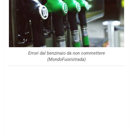
Errori dal benzinaio da non commettere
(MondoFuoristrada)