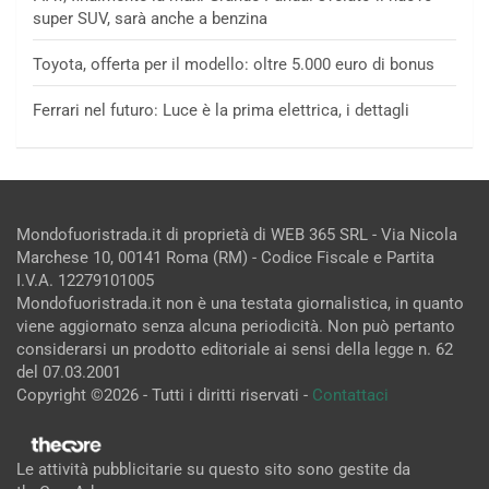
super SUV, sarà anche a benzina
Toyota, offerta per il modello: oltre 5.000 euro di bonus
Ferrari nel futuro: Luce è la prima elettrica, i dettagli
Mondofuoristrada.it di proprietà di WEB 365 SRL - Via Nicola
Marchese 10, 00141 Roma (RM) - Codice Fiscale e Partita
I.V.A. 12279101005
Mondofuoristrada.it non è una testata giornalistica, in quanto
viene aggiornato senza alcuna periodicità. Non può pertanto
considerarsi un prodotto editoriale ai sensi della legge n. 62
del 07.03.2001
Copyright ©2026 - Tutti i diritti riservati -
Contattaci
Le attività pubblicitarie su questo sito sono gestite da