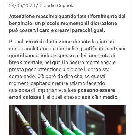
24/05/2023
Claudio Coppola
Attenzione massima quando fate rifornimento dal
benzinaio: un piccolo momento di distrazione
può costarvi caro e crearvi parecchi guai.
Piccoli
errori di distrazione
durante la giornata
sono assolutamente normali e giustificati: lo
stress
quotidiano
ci induce spesso a dei momento di
break mentale
, nei quali la nostra mente vaga e
presta poca attenzione a ciò che il corpo sta
compiendo. C’è però da dire che, se questi
momenti capitano mentre stiamo facendo
qualcosa di importante, allora
possono essere
errori colossali
, ai quali spesso
non c’è rimedio
.