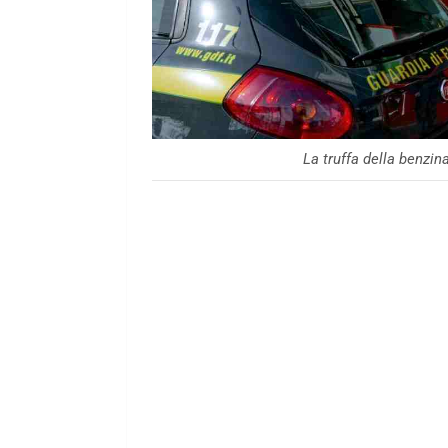
La truffa della benzi