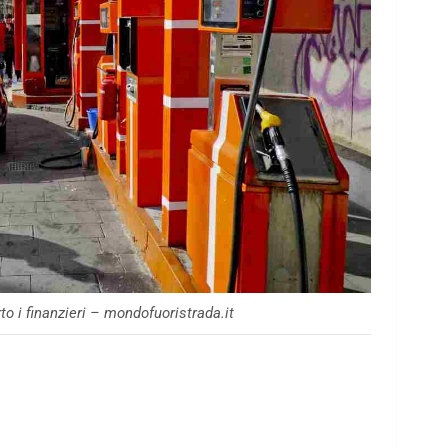
o i finanzieri – mondofuoristrada.it