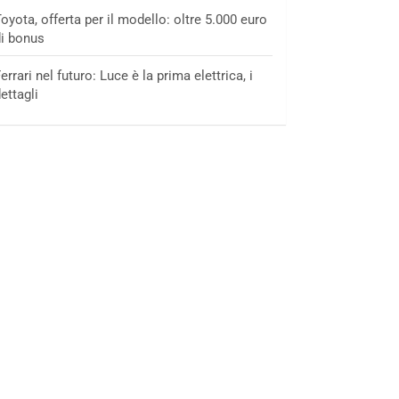
oyota, offerta per il modello: oltre 5.000 euro
i bonus
errari nel futuro: Luce è la prima elettrica, i
ettagli