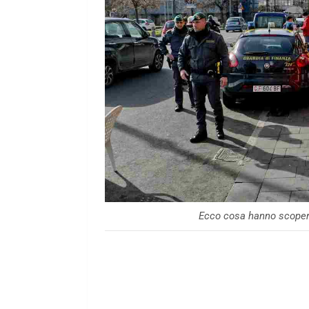
Ecco cosa hanno scopert