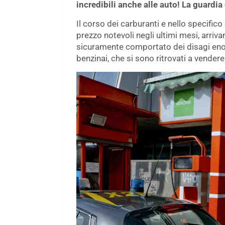
incredibili anche alle auto! La guardia
Il corso dei carburanti e nello specifico
prezzo notevoli negli ultimi mesi, arriv
sicuramente comportato dei disagi enor
benzinai, che si sono ritrovati a vendere