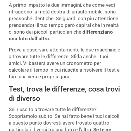
A primo impatto le due immagini, che come vedi
ritraggono la metà destra di un’automobile, sono
pressoché identiche. Se guardi con più attenzione
prendendoti il tuo tempo però capirai che in realtà
ci sono dei piccoli particolari che
differenziano
una foto dall’altra.
Prova a osservare attentamente le due macchine e
a trovare tutte le differenze. Sfida anche i tuoi
amici. Vi basterà avere un cronometro per
calcolare il tempo in cui riuscite a risolvere il test e
fare una vera e propria gara.
Test, trova le differenze, cosa trovi
di diverso
Sei riuscito a trovare tutte le differenze?
Scopriamolo subito. Se hai fatto bene i tuoi calcoli
a questo punto dovresti avere trovato quattro
particolari diversi tra una foto e l’altra.
Se te ne