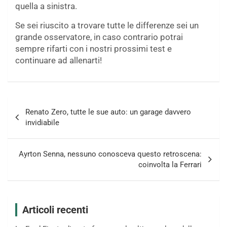
quella a sinistra.
Se sei riuscito a trovare tutte le differenze sei un
grande osservatore, in caso contrario potrai
sempre rifarti con i nostri prossimi test e
continuare ad allenarti!
Navigazione
Renato Zero, tutte le sue auto: un garage davvero
articoli
invidiabile
Ayrton Senna, nessuno conosceva questo retroscena:
coinvolta la Ferrari
Articoli recenti