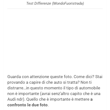
Test Differenze (MondoFuoristrada)
Guarda con attenzione queste foto. Come dici? Stai
provando a capire di che auto si tratta? Non ti
distrarre…in questo momento il tipo di automobile
non è importante (avrai senz’altro capito che è una
Audi ndr). Quello che è importante è mettere
a
confronto le due foto
.