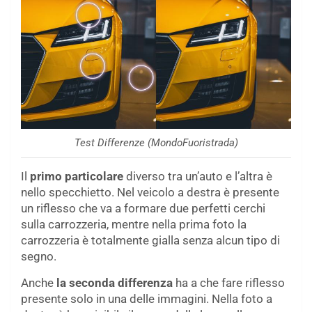
Test Differenze (MondoFuoristrada)
Il
primo particolare
diverso tra un’auto e l’altra è
nello specchietto. Nel veicolo a destra è presente
un riflesso che va a formare due perfetti cerchi
sulla carrozzeria, mentre nella prima foto la
carrozzeria è totalmente gialla senza alcun tipo di
segno.
Anche
la seconda differenza
ha a che fare riflesso
presente solo in una delle immagini. Nella foto a