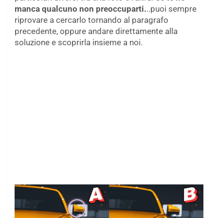
manca qualcuno non preoccuparti.
..puoi sempre
riprovare a cercarlo tornando al paragrafo
precedente, oppure andare direttamente alla
soluzione e scoprirla insieme a noi.