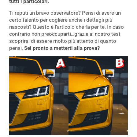
tutti i particolari.
Ti reputi un bravo osservatore? Pensi di avere un
certo talento per cogliere anche i dettagli più
nascosti? Questo è l’articolo che fa per te. In caso
contrario non preoccuparti…grazie al nostro test
scoprirai di essere molto più attento di quanto
pensi.
Sei pronto a metterti alla prova?