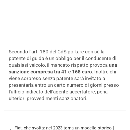
Secondo l’art. 180 del CdS portare con sè la
patente di guida è un obbligo per il conducente di
qualsiasi veicolo, il mancato rispetto provoca
una
sanzione compresa tra 41 e 168 euro
. Inoltre chi
viene sorpreso senza patente sarà invitato a
presentarla entro un certo numero di giorni presso
l’ufficio indicato dell’agente accertatore, pena
ulteriori provvedimenti sanzionatori.
Navigazione
Fiat, che svolta: nel 2023 torna un modello storico |