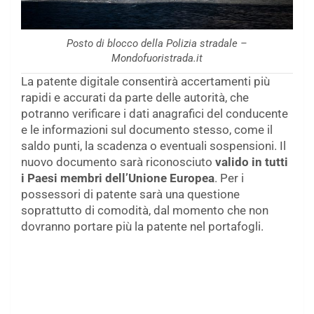
Posto di blocco della Polizia stradale –
Mondofuoristrada.it
La patente digitale consentirà accertamenti più
rapidi e accurati da parte delle autorità, che
potranno verificare i dati anagrafici del conducente
e le informazioni sul documento stesso, come il
saldo punti, la scadenza o eventuali sospensioni. Il
nuovo documento sarà riconosciuto
valido in tutti
i Paesi membri dell’Unione Europea
. Per i
possessori di patente sarà una questione
soprattutto di comodità, dal momento che non
dovranno portare più la patente nel portafogli.