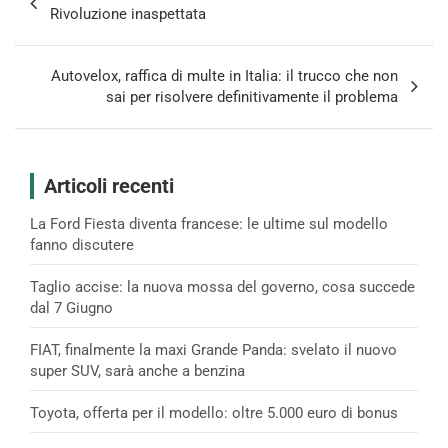
articoli
Rivoluzione inaspettata
Autovelox, raffica di multe in Italia: il trucco che non
sai per risolvere definitivamente il problema
Articoli recenti
La Ford Fiesta diventa francese: le ultime sul modello
fanno discutere
Taglio accise: la nuova mossa del governo, cosa succede
dal 7 Giugno
FIAT, finalmente la maxi Grande Panda: svelato il nuovo
super SUV, sarà anche a benzina
Toyota, offerta per il modello: oltre 5.000 euro di bonus