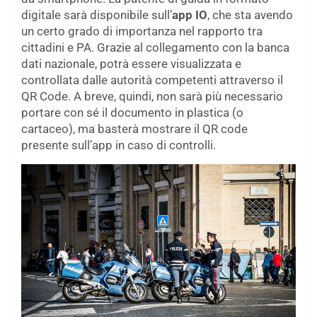
digitale sarà disponibile sull’
app IO
, che sta avendo
un certo grado di importanza nel rapporto tra
cittadini e PA. Grazie al collegamento con la banca
dati nazionale, potrà essere visualizzata e
controllata dalle autorità competenti attraverso il
QR Code. A breve, quindi, non sarà più necessario
portare con sé il documento in plastica (o
cartaceo), ma basterà mostrare il QR code
presente sull’app in caso di controlli.