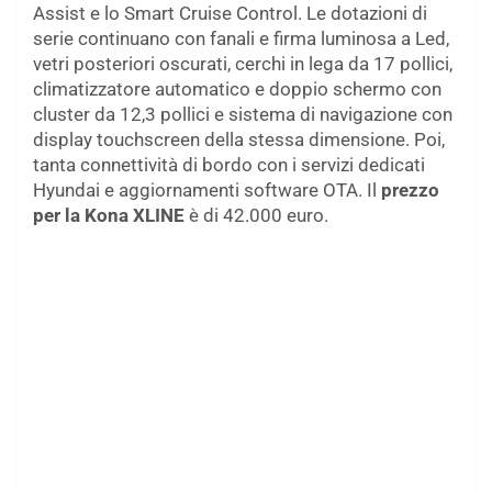
Assist e lo Smart Cruise Control. Le dotazioni di
serie continuano con fanali e firma luminosa a Led,
vetri posteriori oscurati, cerchi in lega da 17 pollici,
climatizzatore automatico e doppio schermo con
cluster da 12,3 pollici e sistema di navigazione con
display touchscreen della stessa dimensione. Poi,
tanta connettività di bordo con i servizi dedicati
Hyundai e aggiornamenti software OTA. Il
prezzo
per la Kona XLINE
è di 42.000 euro.