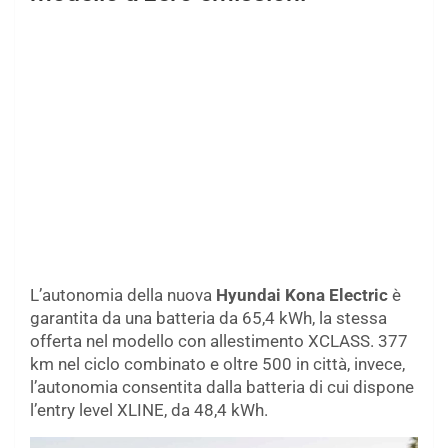
L’autonomia della nuova
Hyundai Kona Electric
è
garantita da una batteria da 65,4 kWh, la stessa
offerta nel modello con allestimento XCLASS. 377
km nel ciclo combinato e oltre 500 in città, invece,
l’autonomia consentita dalla batteria di cui dispone
l’entry level XLINE, da 48,4 kWh.