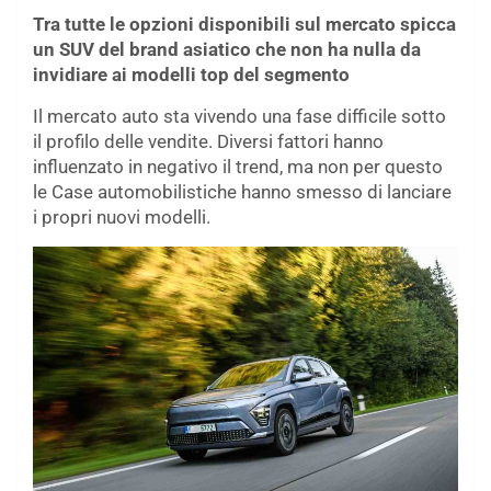
Tra tutte le opzioni disponibili sul mercato spicca
un SUV del brand asiatico che non ha nulla da
invidiare ai modelli top del segmento
Il mercato auto sta vivendo una fase difficile sotto
il profilo delle vendite. Diversi fattori hanno
influenzato in negativo il trend, ma non per questo
le Case automobilistiche hanno smesso di lanciare
i propri nuovi modelli.