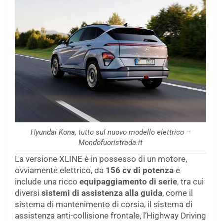
Hyundai Kona, tutto sul nuovo modello elettrico –
Mondofuoristrada.it
La versione XLINE è in possesso di un motore,
ovviamente elettrico, da
156 cv di potenza
e
include una ricco
equipaggiamento di serie
, tra cui
diversi
sistemi di assistenza alla guida
, come il
sistema di mantenimento di corsia, il sistema di
assistenza anti-collisione frontale, l’Highway Driving