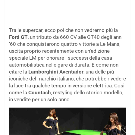
Tra le supercar, ecco poi che non vedremo più la
Ford GT
, un tributo da 660 CV alle GT40 degli anni
’60 che conquistarono quattro vittorie a Le Mans,
uscita proprio recentemente con un’edizione
speciale LM per onorare i successi della casa
automobilistica nelle gare di durata. E come non
citare la
Lamborghini Aventador
, una delle più
iconiche del marchio italiano, che potrebbe rivedere
la luce tra qualche tempo in versione elettrica. Così
come la
Countach
, restyling dello storico modello,
in vendite per un solo anno.