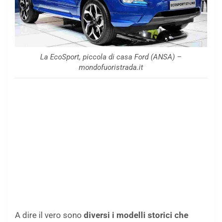
La EcoSport, piccola di casa Ford (ANSA) –
mondofuoristrada.it
A dire il vero sono
diversi i modelli storici che