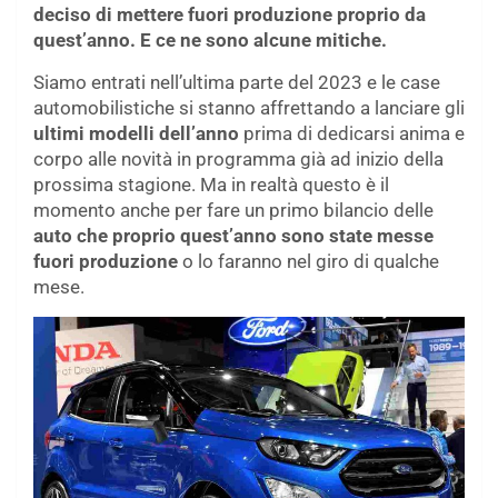
deciso di mettere fuori produzione proprio da
quest’anno. E ce ne sono alcune mitiche.
Siamo entrati nell’ultima parte del 2023 e le case
automobilistiche si stanno affrettando a lanciare gli
ultimi modelli dell’anno
prima di dedicarsi anima e
corpo alle novità in programma già ad inizio della
prossima stagione. Ma in realtà questo è il
momento anche per fare un primo bilancio delle
auto che proprio quest’anno sono state messe
fuori produzione
o lo faranno nel giro di qualche
mese.