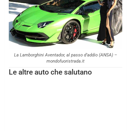
La Lamborghini Aventador, al passo d’addio (ANSA) –
mondofuoristrada.it
Le altre auto che salutano