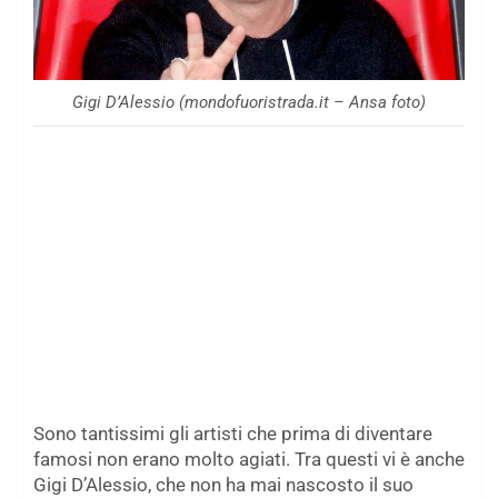
Gigi D’Alessio (mondofuoristrada.it – Ansa foto)
Sono tantissimi gli artisti che prima di diventare
famosi non erano molto agiati. Tra questi vi è anche
Gigi D’Alessio, che non ha mai nascosto il suo