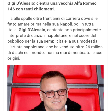
Gigi D’Alessio: c’entra una vecchia Alfa Romeo
146 con tanti chilometri.
Ha alle spalle oltre trent’anni di carriera dove si è
fatto amare prima nella sua Napoli, poi in tutta
Italia.
Gigi D’Alessio
, cantante pop principalmente
interprete di canzoni napoletane, è nel cuore del
pubblico per la sua semplicità e la sua modestia.
L’artista napoletano, che ha venduto oltre 26 milioni
di dischi nel mondo, non ha mai dimenticato le sue
origini.