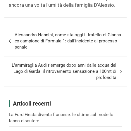
ancora una volta l’umiltà della famiglia D’Alessio.
Navigazione
Alessandro Nannini, come sta oggi il fratello di Gianna
articoli
ex campione di Formula 1: dall’incidente al processo
penale
L’ammiraglia Audi riemerge dopo anni dalle acqua del
Lago di Garda: il ritrovamento sensazione a 100mt di
profondità
Articoli recenti
La Ford Fiesta diventa francese: le ultime sul modello
fanno discutere