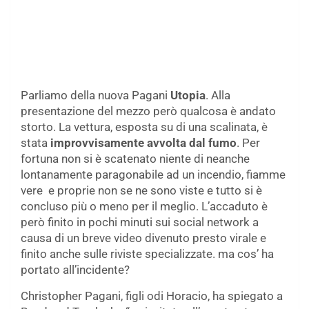
Parliamo della nuova Pagani
Utopia
. Alla
presentazione del mezzo però qualcosa è andato
storto. La vettura, esposta su di una scalinata, è
stata
improvvisamente avvolta dal fumo
. Per
fortuna non si è scatenato niente di neanche
lontanamente paragonabile ad un incendio, fiamme
vere e proprie non se ne sono viste e tutto si è
concluso più o meno per il meglio. L’accaduto è
però finito in pochi minuti sui social network a
causa di un breve video divenuto presto virale e
finito anche sulle riviste specializzate. ma cos’ ha
portato all’incidente?
Christopher Pagani, figli odi Horacio, ha spiegato a