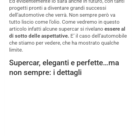
Ed evidentemente lo sarà anche in futuro, con tanti
progetti pronti a diventare grandi successi
dell’automotive che verrà. Non sempre però va
tutto liscio come l’olio. Come vedremo in questo
articolo infatti alcune supercar si rivelano
essere al
di sotto delle aspettative.
E’ il caso dell’automobile
che stiamo per vedere, che ha mostrato qualche
limite.
Supercar, eleganti e perfette…ma
non sempre: i dettagli