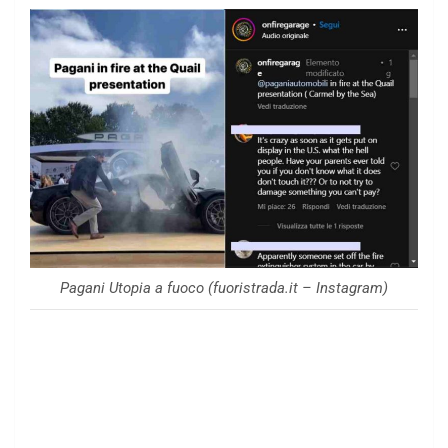
Pagani Utopia a fuoco (fuoristrada.it – Instagram)