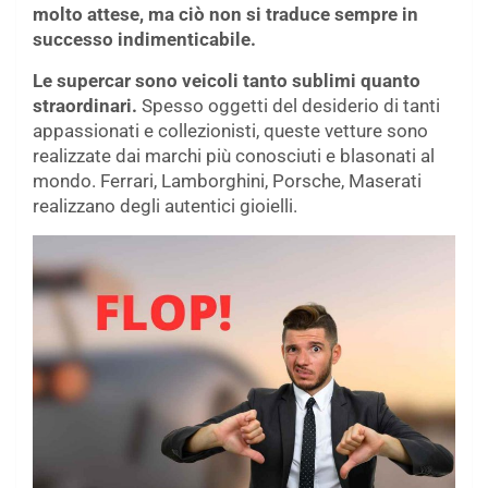
molto attese, ma ciò non si traduce sempre in
successo indimenticabile.
Le supercar sono veicoli tanto sublimi quanto
straordinari.
Spesso oggetti del desiderio di tanti
appassionati e collezionisti, queste vetture sono
realizzate dai marchi più conosciuti e blasonati al
mondo. Ferrari, Lamborghini, Porsche, Maserati
realizzano degli autentici gioielli.