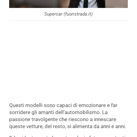
Supercar (fuoristrada.it)
Questi modelli sono capaci di emozionare e far
sorridere gli amanti dell’automobilismo. La
passione travolgente che riescono a innescare
queste vetture, del resto, si alimenta da anni e anni.