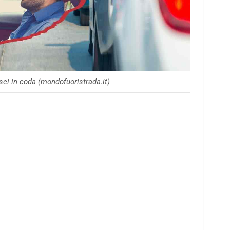
sei in coda (mondofuoristrada.it)