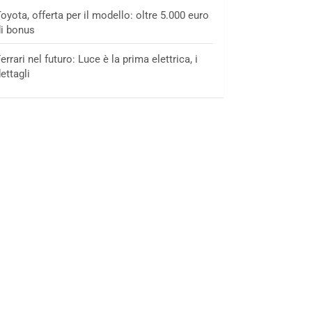
oyota, offerta per il modello: oltre 5.000 euro
i bonus
errari nel futuro: Luce è la prima elettrica, i
ettagli