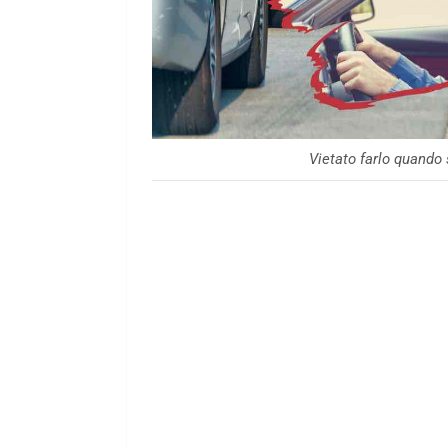
Vietato farlo quando 