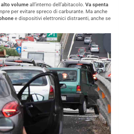
 alto volume
all’interno dell’abitacolo.
Va spenta
mpre per evitare spreco di carburante. Ma anche
tphone
e dispositivi elettronici distraenti, anche se