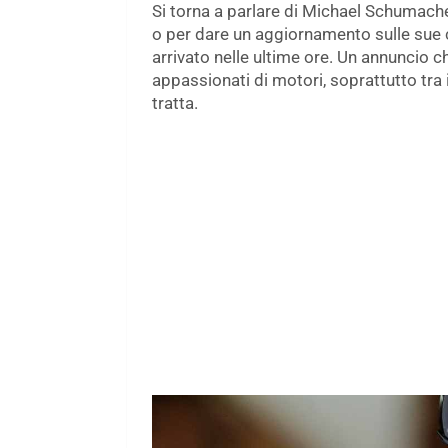
Si torna a parlare di Michael Schumache
o per dare un aggiornamento sulle sue c
arrivato nelle ultime ore. Un annuncio
appassionati di motori, soprattutto tra 
tratta.