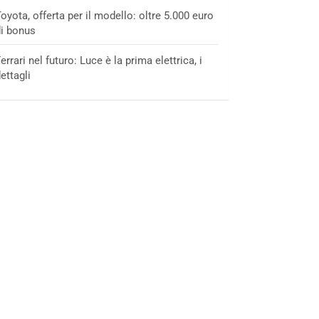
oyota, offerta per il modello: oltre 5.000 euro
i bonus
errari nel futuro: Luce è la prima elettrica, i
ettagli