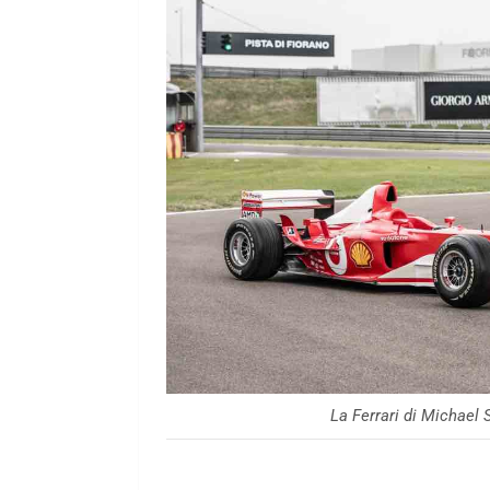
La Ferrari di Michael