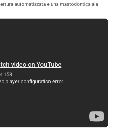
 apertura automatizzata e una mastodontica ala