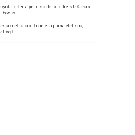
oyota, offerta per il modello: oltre 5.000 euro
i bonus
errari nel futuro: Luce è la prima elettrica, i
ettagli