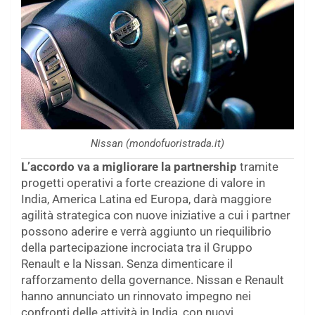
Nissan (mondofuoristrada.it)
L’accordo va a migliorare la partnership
tramite
progetti operativi a forte creazione di valore in
India, America Latina ed Europa, darà maggiore
agilità strategica con nuove iniziative a cui i partner
possono aderire e verrà aggiunto un riequilibrio
della partecipazione incrociata tra il Gruppo
Renault e la Nissan. Senza dimenticare il
rafforzamento della governance. Nissan e Renault
hanno annunciato un rinnovato impegno nei
confronti delle attività in India, con nuovi