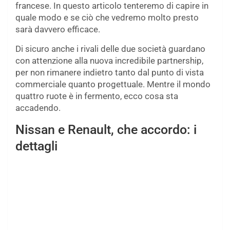
francese. In questo articolo tenteremo di capire in
quale modo e se ciò che vedremo molto presto
sarà davvero efficace.
Di sicuro anche i rivali delle due società guardano
con attenzione alla nuova incredibile partnership,
per non rimanere indietro tanto dal punto di vista
commerciale quanto progettuale. Mentre il mondo
quattro ruote è in fermento, ecco cosa sta
accadendo.
Nissan e Renault, che accordo: i
dettagli