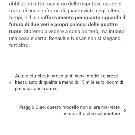
obbligo di tetto massimo delle rispettive quote. Si
tratta di una conferma di quanto visto negli ultimi
tempi, e di un
rafforzamento per quanto riguarda il
futuro di due veri e propri colossi delle quattro
ruote
. Staremo a vedere a cosa porterà, ma intanto
una cosa è certa: Renault e Nissan non si slegano,
tutt’altro.
Navigazione
Auto elettriche, in arrivo tanti nuovi modelli a prezzi
articoli
bassi: auto di qualità a meno di 15 mila euro, boom di
prenotazioni in arrivo
Piaggio Ciao, questo modello non si era mai visto
prima: altro che ciclomotore