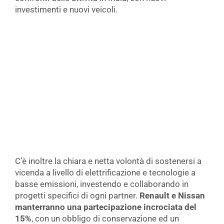
investimenti e nuovi veicoli.
C’è inoltre la chiara e netta volontà di sostenersi a
vicenda a livello di elettrificazione e tecnologie a
basse emissioni, investendo e collaborando in
progetti specifici di ogni partner.
Renault e Nissan
manterranno una partecipazione incrociata del
15%
, con un obbligo di conservazione ed un