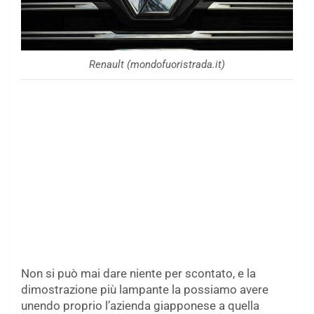
Renault (mondofuoristrada.it)
Non si può mai dare niente per scontato, e la
dimostrazione più lampante la possiamo avere
unendo proprio l’azienda giapponese a quella