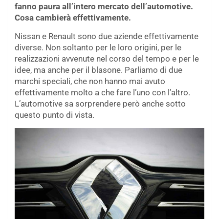
fanno paura all’intero mercato dell’automotive.
Cosa cambierà effettivamente.
Nissan e Renault sono due aziende effettivamente
diverse. Non soltanto per le loro origini, per le
realizzazioni avvenute nel corso del tempo e per le
idee, ma anche per il blasone. Parliamo di due
marchi speciali, che non hanno mai avuto
effettivamente molto a che fare l’uno con l’altro.
L’automotive sa sorprendere però anche sotto
questo punto di vista.