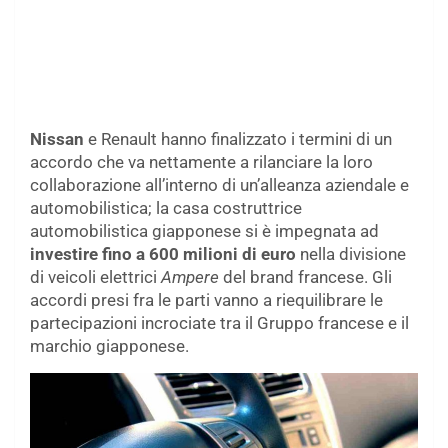
Nissan
e Renault hanno finalizzato i termini di un
accordo che va nettamente a rilanciare la loro
collaborazione all’interno di un’alleanza aziendale e
automobilistica; la casa costruttrice
automobilistica giapponese si è impegnata ad
investire fino a 600 milioni di euro
nella divisione
di veicoli elettrici
Ampere
del brand francese. Gli
accordi presi fra le parti vanno a riequilibrare le
partecipazioni incrociate tra il Gruppo francese e il
marchio giapponese.